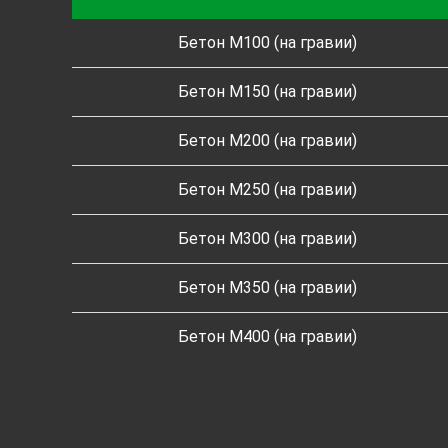
Бетон M100 (на гравии)
Бетон M150 (на гравии)
Бетон M200 (на гравии)
Бетон M250 (на гравии)
Бетон M300 (на гравии)
Бетон M350 (на гравии)
Бетон M400 (на гравии)