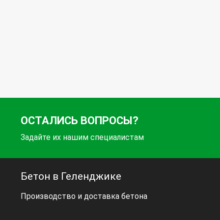
ОСТАЛИСЬ ВОПРОСЫ?
Задайте их нашим специалистам
Бетон в Геленджике
Производство и доставка бетона