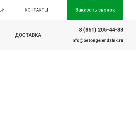
Заказать звонок
ЬИ
КОНТАКТЫ
8 (861) 205-44-83
ДОСТАВКА
info@betongelendzhik.ru