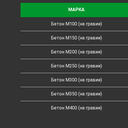
МАРКА
Бетон M100 (на гравии)
Бетон M150 (на гравии)
Бетон M200 (на гравии)
Бетон M250 (на гравии)
Бетон M300 (на гравии)
Бетон M350 (на гравии)
Бетон M400 (на гравии)