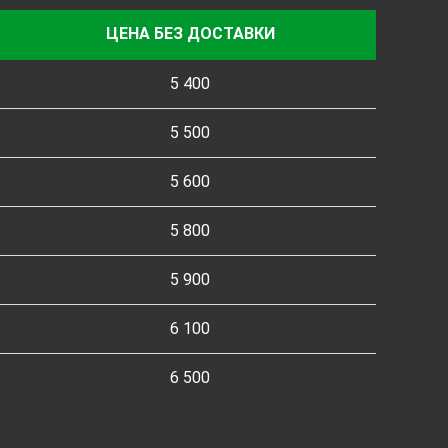
ЦЕНА БЕЗ ДОСТАВКИ
5 400
5 500
5 600
5 800
5 900
6 100
6 500