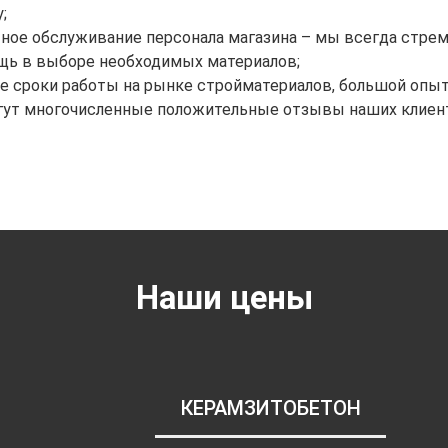
;
ное обслуживание персонала магазина – мы всегда стрем
щь в выборе необходимых материалов;
е сроки работы на рынке стройматериалов, большой опыт
гут многочисленные положительные отзывы наших клиен
Наши цены
КЕРАМЗИТОБЕТОН