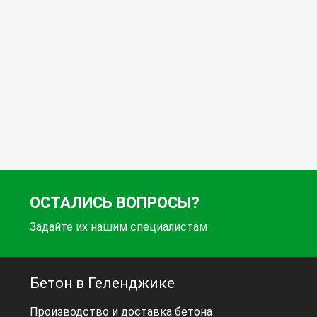
ОСТАЛИСЬ ВОПРОСЫ?
Задайте их нашим специалистам
Бетон в Геленджике
Производство и доставка бетона