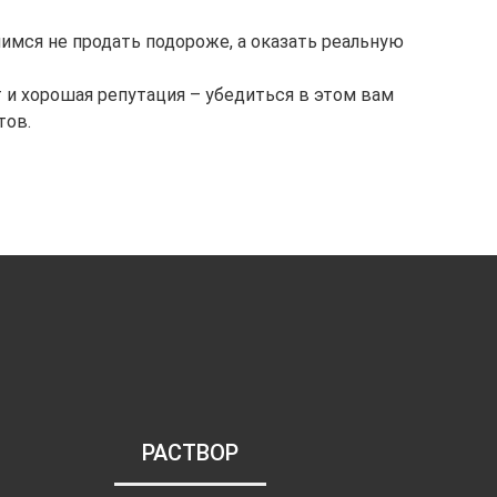
имся не продать подороже, а оказать реальную
 и хорошая репутация – убедиться в этом вам
тов.
РАСТВОР