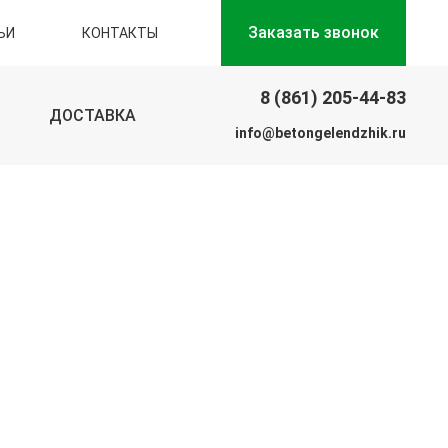
Заказать звонок
ЬИ
КОНТАКТЫ
8 (861) 205-44-83
ДОСТАВКА
info@betongelendzhik.ru